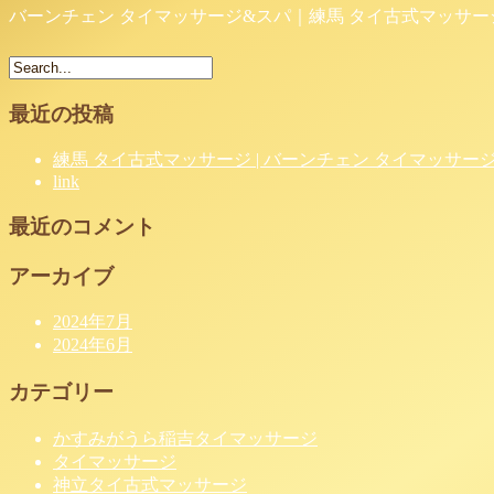
バーンチェン タイマッサージ&スパ｜練馬 タイ古式マッサー
最近の投稿
練馬 タイ古式マッサージ | バーンチェン タイマッサー
link
最近のコメント
アーカイブ
2024年7月
2024年6月
カテゴリー
かすみがうら稲吉タイマッサージ
タイマッサージ
神立タイ古式マッサージ