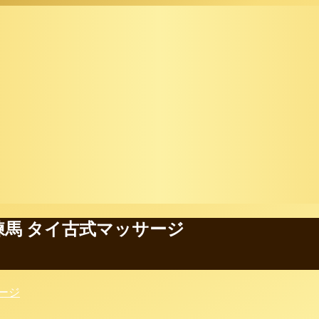
練馬 タイ古式マッサージ