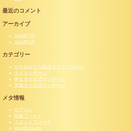
最近のコメント
アーカイブ
2024年7月
2024年6月
カテゴリー
かすみがうら稲吉タイマッサージ
タイマッサージ
神立タイ古式マッサージ
茨城タイ古式マッサージ
メタ情報
ログイン
投稿フィード
コメントフィード
WordPress.org